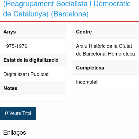
(Reagrupament Socialista i Democràtic
de Catalunya) (Barcelona)
Anys
Centre
1975-1976
Arxiu Històric de la Ciutat
de Barcelona. Hemeroteca
Estat de la digitalització
Completesa
Digitalitzat i Publicat
Incomplet
Notes
Veure Títol
Enllaços