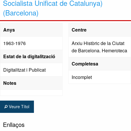
Socialista Unificat de Catalunya)
(Barcelona)
Anys
Centre
1963-1976
Arxiu Històric de la Ciutat
de Barcelona. Hemeroteca
Estat de la digitalització
Completesa
Digitalitzat i Publicat
Incomplet
Notes
Veure Títol
Enllaços