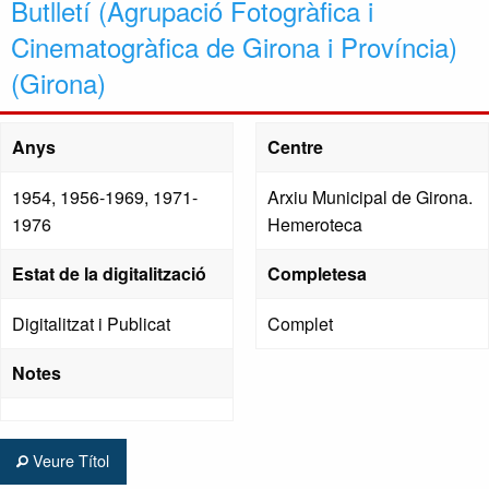
Butlletí (Agrupació Fotogràfica i
Cinematogràfica de Girona i Província)
(Girona)
Anys
Centre
1954, 1956-1969, 1971-
Arxiu Municipal de Girona.
1976
Hemeroteca
Estat de la digitalització
Completesa
Digitalitzat i Publicat
Complet
Notes
Veure Títol