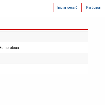
Iniciar sessió
Participar
 Hemeroteca