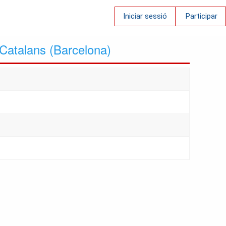
Iniciar sessió
Participar
 Catalans (Barcelona)