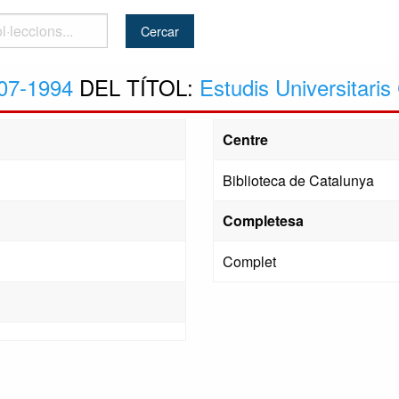
..
07-1994
DEL TÍTOL:
Estudis Universitaris
Centre
Biblioteca de Catalunya
Completesa
Complet