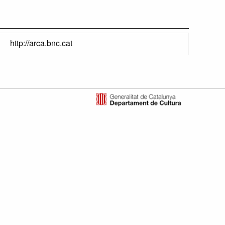
http://arca.bnc.cat