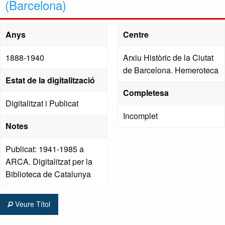
(Barcelona)
Anys
Centre
1888-1940
Arxiu Històric de la Ciutat
de Barcelona. Hemeroteca
Estat de la digitalització
Completesa
Digitalitzat i Publicat
Incomplet
Notes
Publicat: 1941-1985 a
ARCA. Digitalitzat per la
Biblioteca de Catalunya
Veure Títol