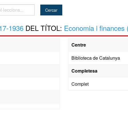
..
17-1936
DEL TÍTOL:
Economia i finances 
Centre
Biblioteca de Catalunya
Completesa
Complet