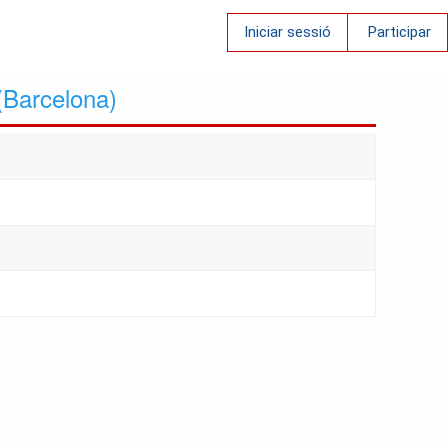
Iniciar sessió
Participar
(Barcelona)