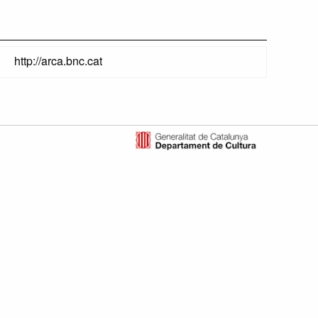
http://arca.bnc.cat