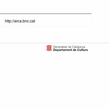
http://arca.bnc.cat