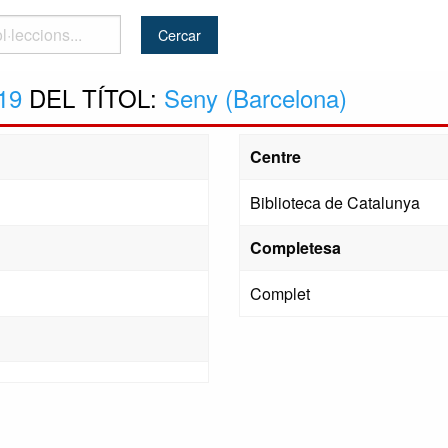
..
19
DEL TÍTOL:
Seny (Barcelona)
Centre
Biblioteca de Catalunya
Completesa
Complet