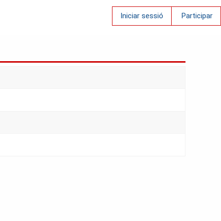
Iniciar sessió
Participar