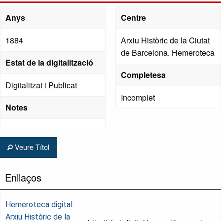
Anys
Centre
1884
Arxiu Històric de la Ciutat
de Barcelona. Hemeroteca
Estat de la digitalització
Completesa
Digitalitzat i Publicat
Incomplet
Notes
Veure Títol
Enllaços
Hemeroteca digital.
Arxiu Històric de la