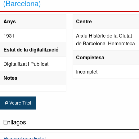
(Barcelona)
Anys
Centre
1931
Arxiu Històric de la Ciutat
de Barcelona. Hemeroteca
Estat de la digitalització
Completesa
Digitalitzat i Publicat
Incomplet
Notes
Veure Títol
Enllaços
Hemeroteca digital.