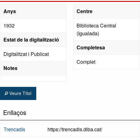
Anys
Centre
1932
Biblioteca Central
(Igualada)
Estat de la digitalització
Completesa
Digitalitzat i Publicat
Complet
Notes
Veure Títol
Enllaços
https://trencadis.diba.cat/
Trencadís