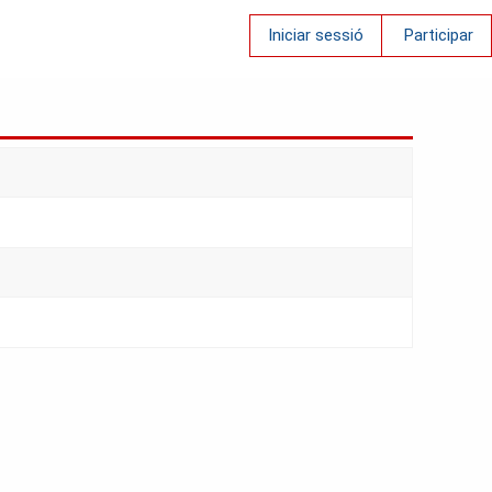
Iniciar sessió
Participar