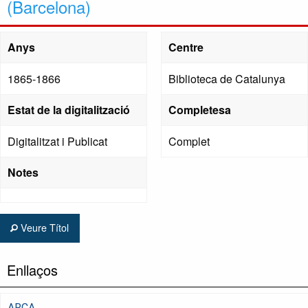
(Barcelona)
Anys
Centre
1865-1866
Biblioteca de Catalunya
Estat de la digitalització
Completesa
Digitalitzat i Publicat
Complet
Notes
Veure Títol
Enllaços
ARCA,