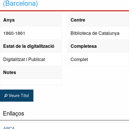
(Barcelona)
Anys
Centre
1860-1861
Biblioteca de Catalunya
Estat de la digitalització
Completesa
Digitalitzat i Publicat
Complet
Notes
Veure Títol
Enllaços
ARCA,