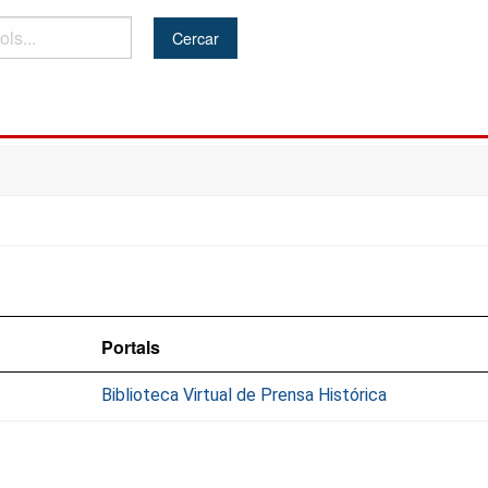
Portals
Biblioteca Virtual de Prensa Histórica