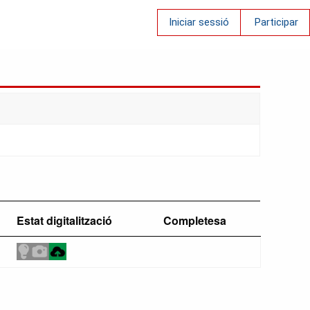
Iniciar sessió
Participar
Estat digitalització
Completesa