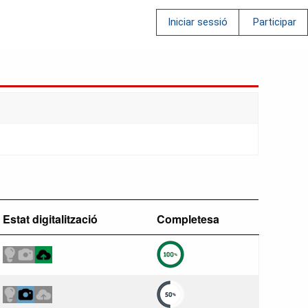
Iniciar sessió
Participar
Estat digitalització
Completesa