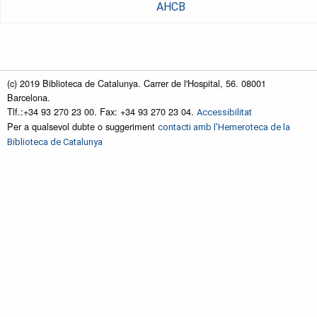
AHCB
(c) 2019 Biblioteca de Catalunya. Carrer de l'Hospital, 56. 08001
Barcelona.
Tlf.:+34 93 270 23 00. Fax: +34 93 270 23 04.
Accessibilitat
Per a qualsevol dubte o suggeriment
contacti amb l'Hemeroteca de la
Biblioteca de Catalunya