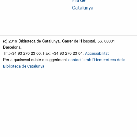
Pia de
Catalunya
(c) 2019 Biblioteca de Catalunya. Carrer de l'Hospital, 56. 08001
Barcelona.
Tlf.:+34 93 270 23 00. Fax: +34 93 270 23 04.
Accessibilitat
Per a qualsevol dubte o suggeriment
contacti amb l'Hemeroteca de la
Biblioteca de Catalunya