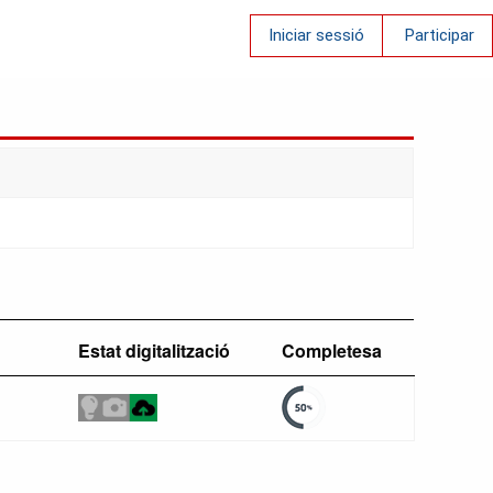
Iniciar sessió
Participar
Estat digitalització
Completesa