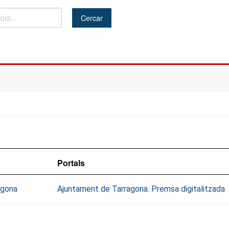
Portals
agona
Ajuntament de Tarragona. Premsa digitalitzada