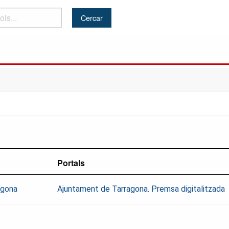
Portals
agona
Ajuntament de Tarragona. Premsa digitalitzada