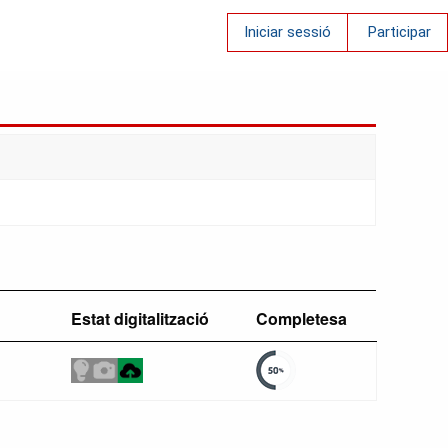
Iniciar sessió
Participar
Estat digitalització
Completesa