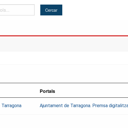
Portals
 Tarragona
Ajuntament de Tarragona. Premsa digitalitz