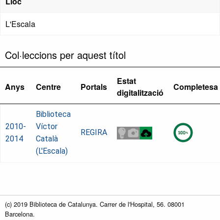
Lloc
L'Escala
Col·leccions per aquest títol
Estat
Anys
Centre
Portals
Completesa
digitalització
Biblioteca
2010-
Víctor
REGIRA
2014
Català
(L'Escala)
(c) 2019 Biblioteca de Catalunya. Carrer de l'Hospital, 56. 08001
Barcelona.