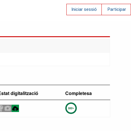
Iniciar sessió
Participar
stat digitalització
Completesa