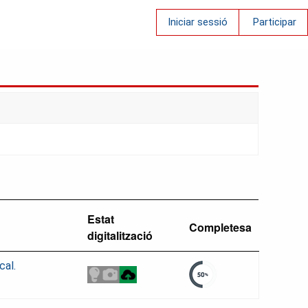
Iniciar sessió
Participar
Estat
Completesa
digitalització
cal.