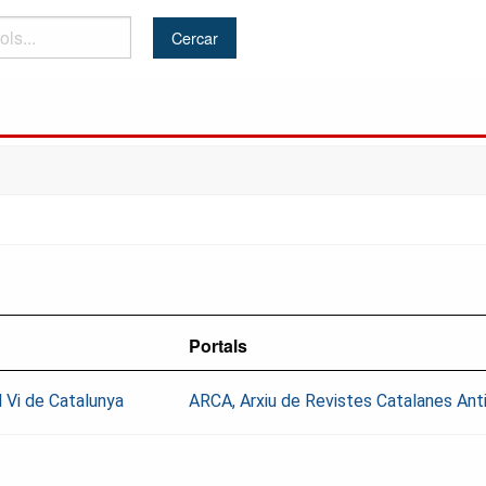
Portals
 Vi de Catalunya
ARCA, Arxiu de Revistes Catalanes Ant