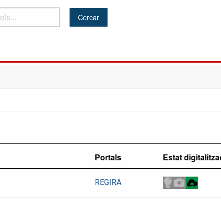
Portals
Estat digitalitza
REGIRA