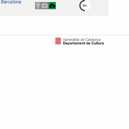
e Barcelona