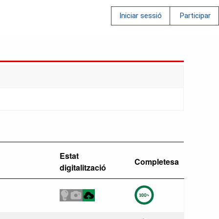
Iniciar sessió
Participar
Estat
Completesa
digitalització