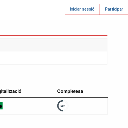
Iniciar sessió
Participar
italització
Completesa