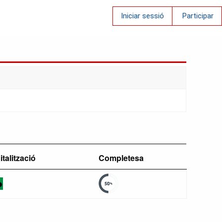
Iniciar sessió
Participar
italització
Completesa