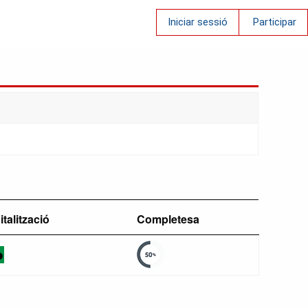
Iniciar sessió
Participar
italització
Completesa