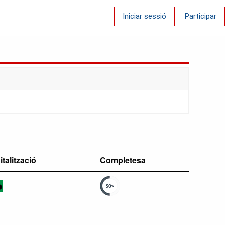
Iniciar sessió
Participar
italització
Completesa