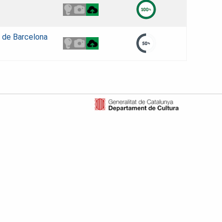
t de Barcelona