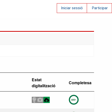
Iniciar sessió
Participar
Estat
Completesa
digitalització