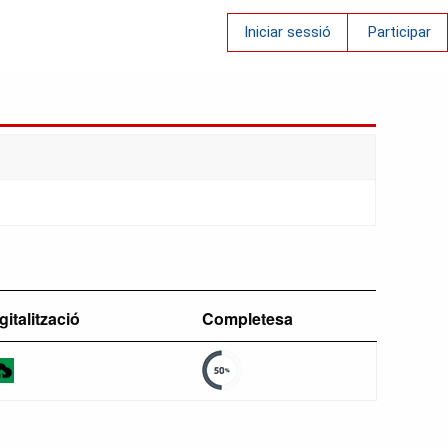
Iniciar sessió
Participar
gitalització
Completesa