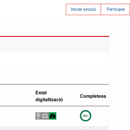
Iniciar sessió
Participar
Estat
Completesa
digitalització