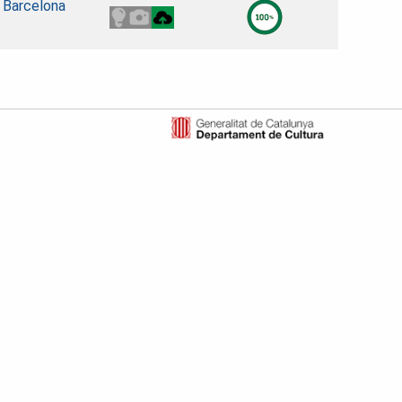
e Barcelona