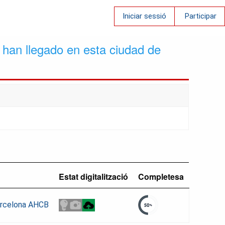
Iniciar sessió
Participar
 han llegado en esta ciudad de
Estat digitalització
Completesa
Barcelona AHCB