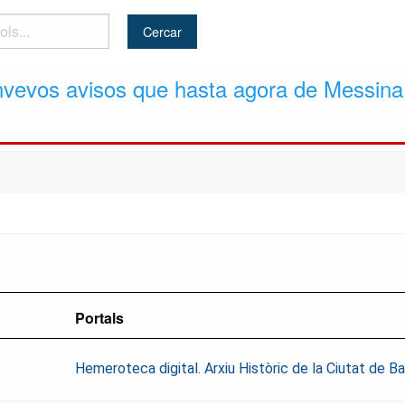
 nvevos avisos que hasta agora de Messina
Portals
Hemeroteca digital. Arxiu Històric de la Ciutat de 