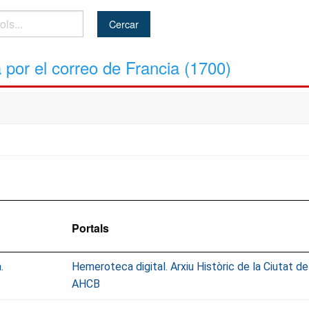
por el correo de Francia (1700)
Portals
.
Hemeroteca digital. Arxiu Històric de la Ciutat d
AHCB