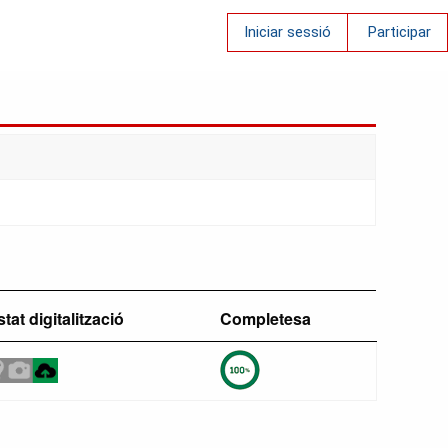
Iniciar sessió
Participar
tat digitalització
Completesa