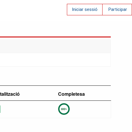
Iniciar sessió
Participar
talització
Completesa