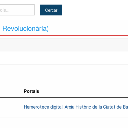
a Revolucionària)
Portals
Hemeroteca digital. Arxiu Històric de la Ciutat de 