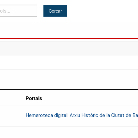
Portals
Hemeroteca digital. Arxiu Històric de la Ciutat de 