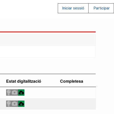
Iniciar sessió
Participar
Estat digitalització
Completesa