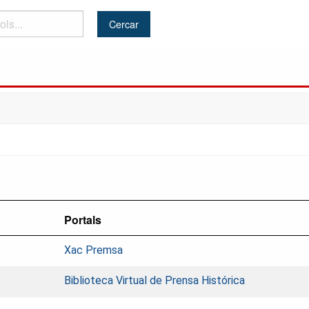
Portals
Xac Premsa
Biblioteca Virtual de Prensa Histórica