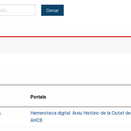
Portals
.
Hemeroteca digital. Arxiu Històric de la Ciutat d
AHCB