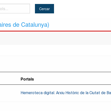
aires de Catalunya)
Portals
Hemeroteca digital. Arxiu Històric de la Ciutat de 