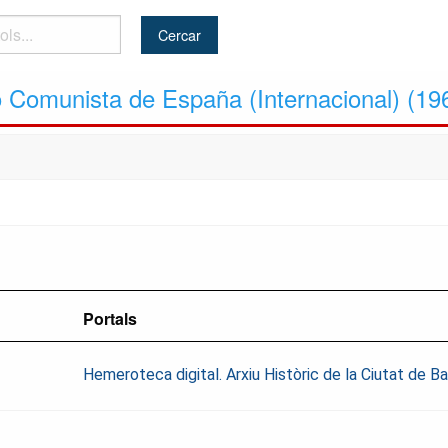
do Comunista de España (Internacional) (19
Portals
Hemeroteca digital. Arxiu Històric de la Ciutat de 