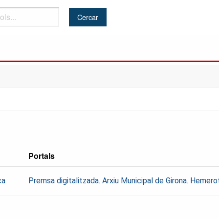
Portals
ca
Premsa digitalitzada. Arxiu Municipal de Girona. Hemer