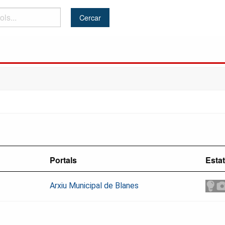
Portals
Estat
Arxiu Municipal de Blanes