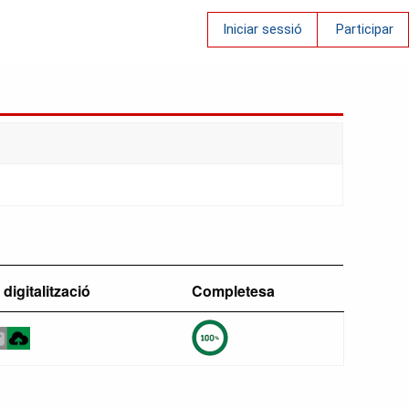
Iniciar sessió
Participar
 digitalització
Completesa