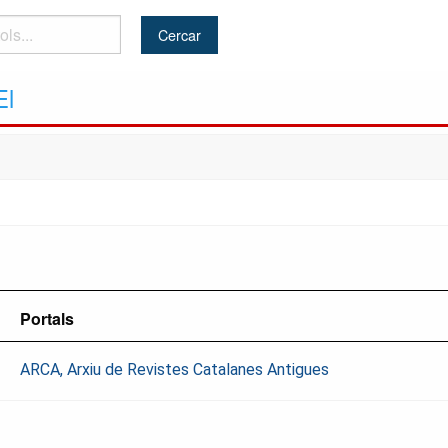
El
Portals
ARCA, Arxiu de Revistes Catalanes Antigues