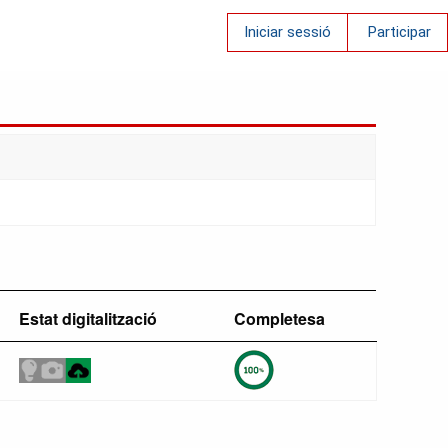
Iniciar sessió
Participar
Estat digitalització
Completesa