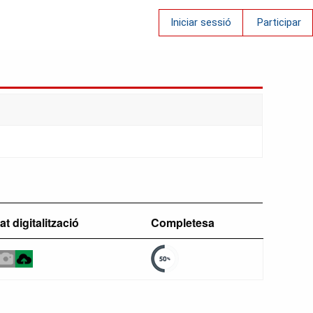
Iniciar sessió
Participar
at digitalització
Completesa