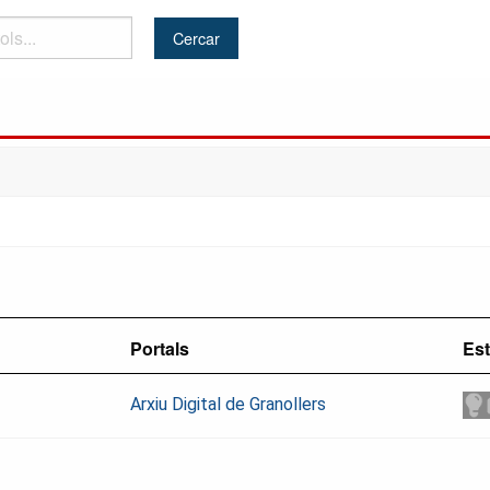
Portals
Est
Arxiu Digital de Granollers