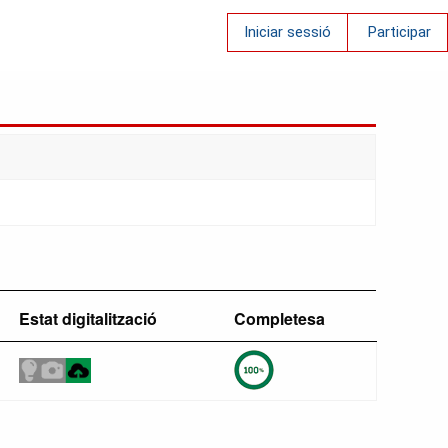
Iniciar sessió
Participar
Estat digitalització
Completesa