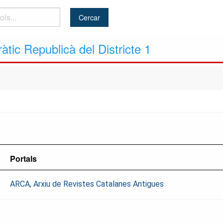
àtic Republicà del Districte 1
Portals
ARCA, Arxiu de Revistes Catalanes Antigues