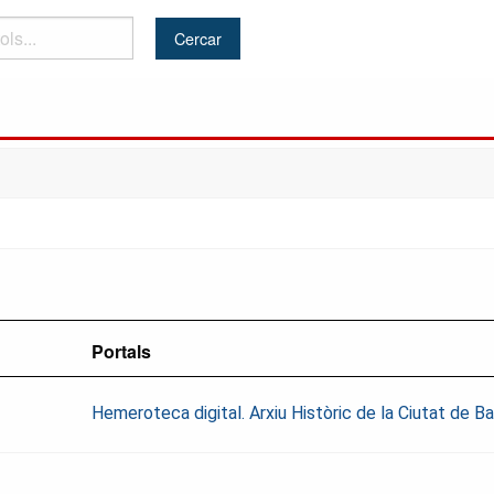
Portals
Hemeroteca digital. Arxiu Històric de la Ciutat de 